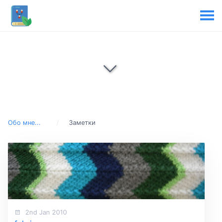
Обо мне...
Заметки
2nd Jan 2010